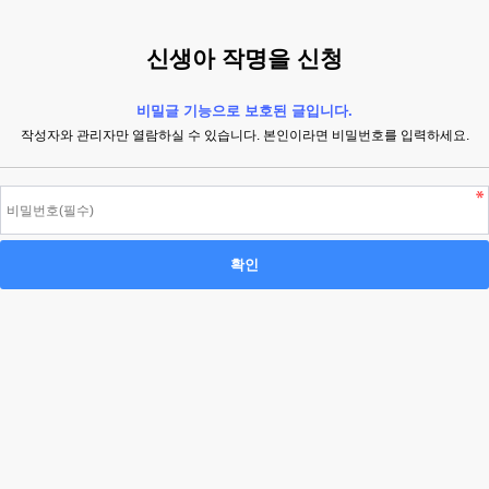
신생아 작명을 신청
비밀글 기능으로 보호된 글입니다.
작성자와 관리자만 열람하실 수 있습니다. 본인이라면 비밀번호를 입력하세요.