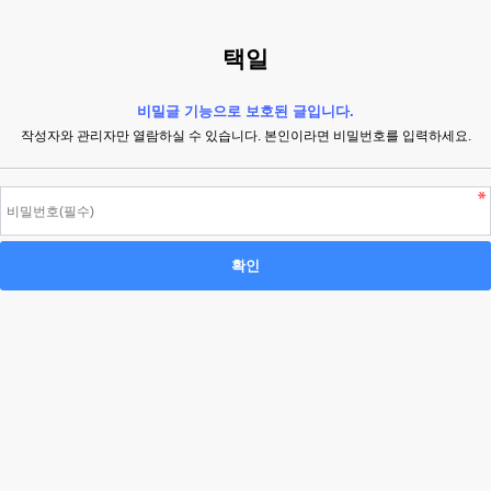
택일
비밀글 기능으로 보호된 글입니다.
작성자와 관리자만 열람하실 수 있습니다. 본인이라면 비밀번호를 입력하세요.